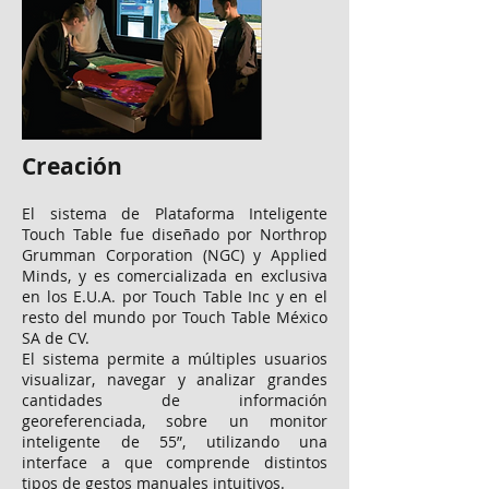
Creación
El sistema de Plataforma Inteligente
Touch Table fue diseñado por Northrop
Grumman Corporation (NGC) y Applied
Minds, y es comercializada en exclusiva
en los E.U.A. por Touch Table Inc y en el
resto del mundo por Touch Table México
SA de CV.
El sistema permite a múltiples usuarios
visualizar, navegar y analizar grandes
cantidades de información
georeferenciada, sobre un monitor
inteligente de 55”, utilizando una
interface a que comprende distintos
tipos de gestos manuales intuitivos.